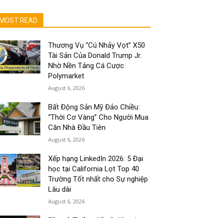
MOST READ
Thương Vụ “Cú Nhảy Vọt” X50
Tài Sản Của Donald Trump Jr.
Nhờ Nền Tảng Cá Cược
Polymarket
August 6, 2026
Bất Động Sản Mỹ Đảo Chiều:
“Thời Cơ Vàng” Cho Người Mua
Căn Nhà Đầu Tiên
August 6, 2026
Xếp hạng LinkedIn 2026: 5 Đại
học tại California Lọt Top 40
Trường Tốt nhất cho Sự nghiệp
Lâu dài
August 6, 2026