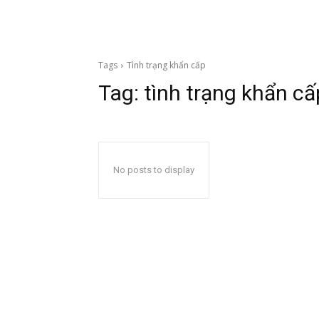
Tags
Tình trạng khẩn cấp
Tag:
tình trạng khẩn cấ
No posts to display