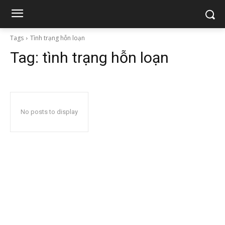
Tags
Tình trạng hỗn loạn
Tag:
tình trạng hỗn loạn
No posts to display