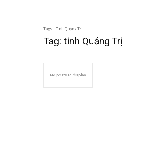
Tags
Tỉnh Quảng Trị
Tag:
tỉnh Quảng Trị
No posts to display