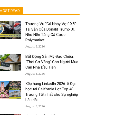
MOST READ
Thương Vụ “Cú Nhảy Vọt” X50
Tài Sản Của Donald Trump Jr.
Nhờ Nền Tảng Cá Cược
Polymarket
August 6, 2026
Bất Động Sản Mỹ Đảo Chiều:
“Thời Cơ Vàng” Cho Người Mua
Căn Nhà Đầu Tiên
August 6, 2026
Xếp hạng LinkedIn 2026: 5 Đại
học tại California Lọt Top 40
Trường Tốt nhất cho Sự nghiệp
Lâu dài
August 6, 2026