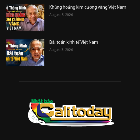
Khủng hoảng kim cương vàng Việt Nam
August 5, 2026
Bài toán kinh tế Việt Nam
August 3, 2026