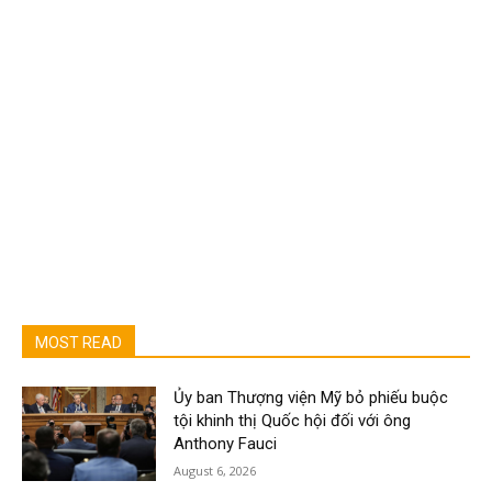
MOST READ
Ủy ban Thượng viện Mỹ bỏ phiếu buộc
tội khinh thị Quốc hội đối với ông
Anthony Fauci
August 6, 2026