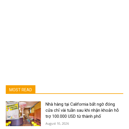
MOST READ
Nhà hàng tại California bất ngờ đóng
cửa chỉ vài tuần sau khi nhận khoản hỗ
trợ 100.000 USD từ thành phố
August 10, 2026