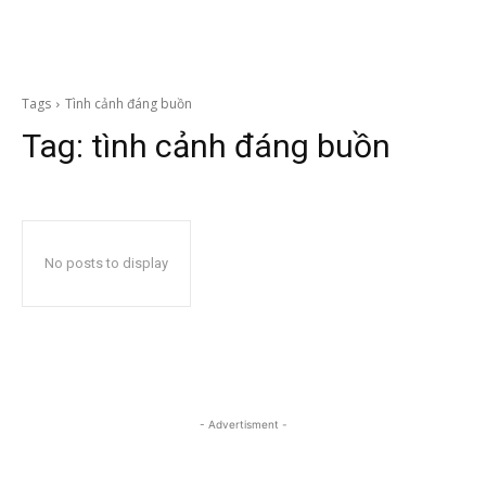
Tags
Tình cảnh đáng buồn
Tag:
tình cảnh đáng buồn
No posts to display
- Advertisment -