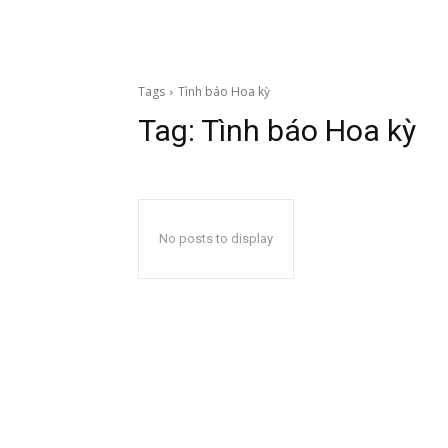
Tags
Tình báo Hoa kỳ
Tag:
Tình báo Hoa kỳ
No posts to display