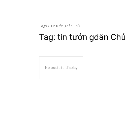
Tags
Tin tưởn gdân Chủ
Tag:
tin tưởn gdân Chủ
No posts to display