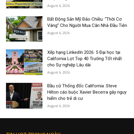
August 6, 2026
Bất Động Sản Mỹ Đảo Chiều: “Thời Cơ
Vàng” Cho Người Mua Căn Nhà Đầu Tiên
August 6, 2026
Xếp hạng LinkedIn 2026: 5 Đại học tại
California Lọt Top 40 Trường Tốt nhất
cho Sự nghiệp Lâu dài
August 6, 2026
Bầu cử Thống đốc California: Steve
Hilton cáo buộc Xavier Becerra gây nguy
hiểm cho trẻ di cư
August 6, 2026