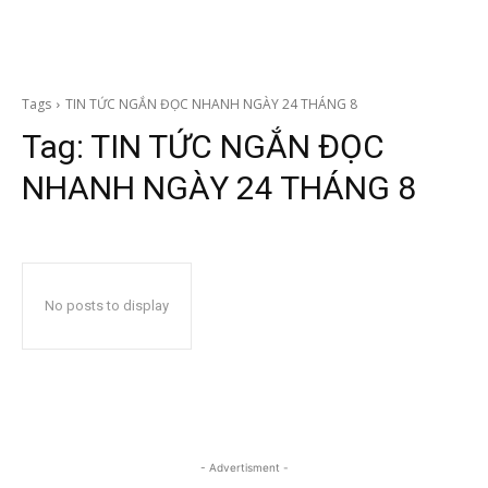
Tags
TIN TỨC NGẮN ĐỌC NHANH NGÀY 24 THÁNG 8
Tag:
TIN TỨC NGẮN ĐỌC
NHANH NGÀY 24 THÁNG 8
No posts to display
- Advertisment -