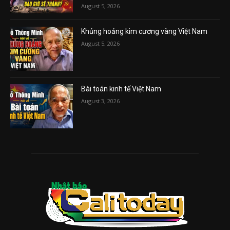
August 5, 2026
Khủng hoảng kim cương vàng Việt Nam
August 5, 2026
Bài toán kinh tế Việt Nam
August 3, 2026