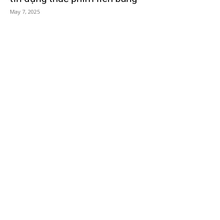
May 7, 2025