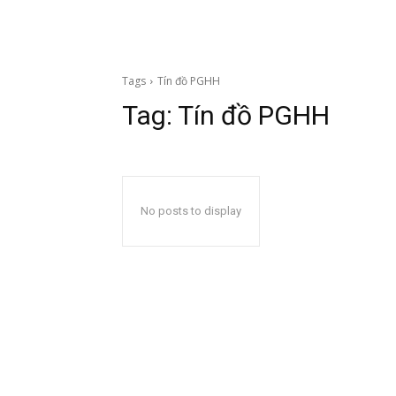
Tags
Tín đồ PGHH
Tag:
Tín đồ PGHH
No posts to display