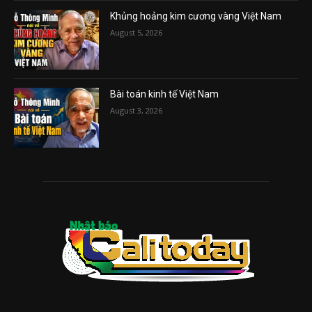
Khủng hoảng kim cương vàng Việt Nam
August 5, 2026
Bài toán kinh tế Việt Nam
August 3, 2026