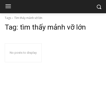
Tags
Tìm thấy mảnh vỡ lớn
Tag:
tìm thấy mảnh vỡ lớn
No posts to display