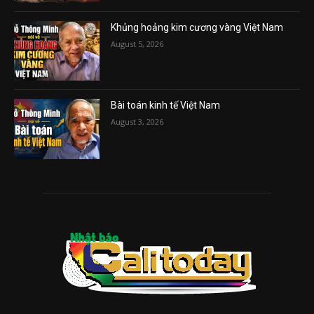
Khủng hoảng kim cương vàng Việt Nam
August 5, 2026
Bài toán kinh tế Việt Nam
August 3, 2026