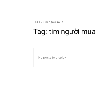
Tags
Tim người mua
Tag:
tim người mua
No posts to display