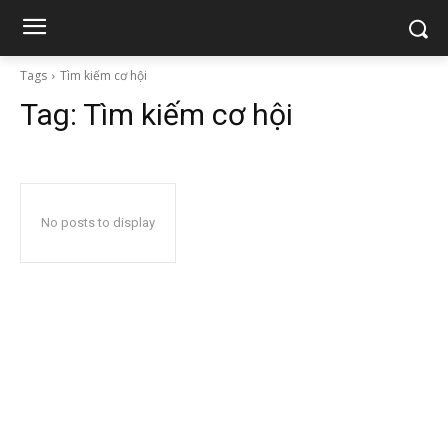
Tags
Tìm kiếm cơ hội
Tag:
Tìm kiếm cơ hội
No posts to display