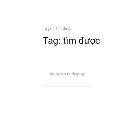
Tags
Tìm được
Tag:
tìm được
No posts to display