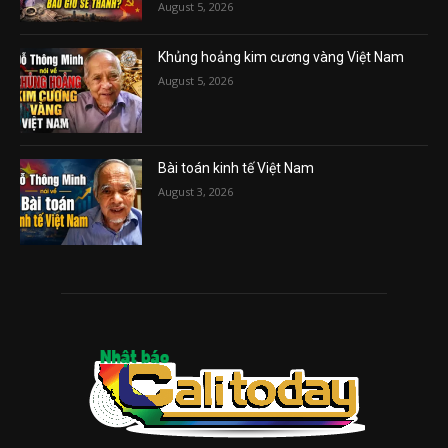
August 5, 2026
Khủng hoảng kim cương vàng Việt Nam
August 5, 2026
Bài toán kinh tế Việt Nam
August 3, 2026