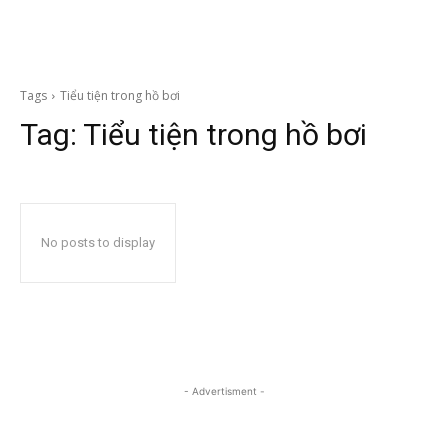
Tags
Tiểu tiện trong hồ bơi
Tag:
Tiểu tiện trong hồ bơi
No posts to display
- Advertisment -