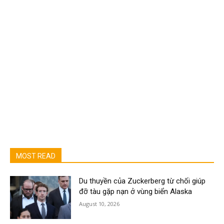
MOST READ
Du thuyền của Zuckerberg từ chối giúp
đỡ tàu gặp nạn ở vùng biển Alaska
August 10, 2026