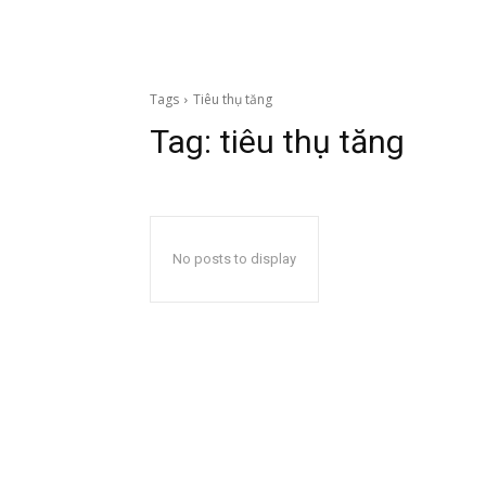
Tags
Tiêu thụ tăng
Tag:
tiêu thụ tăng
No posts to display