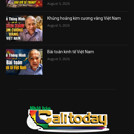
August 5, 2026
Khủng hoảng kim cương vàng Việt Nam
August 5, 2026
Bài toán kinh tế Việt Nam
August 3, 2026