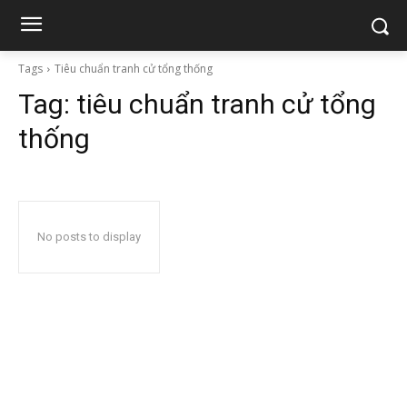
Tags
Tiêu chuẩn tranh cử tổng thống
Tag:
tiêu chuẩn tranh cử tổng
thống
No posts to display