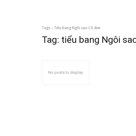
Tags
Tiểu bang Ngôi sao Cô đơn
Tag:
tiểu bang Ngôi sa
No posts to display