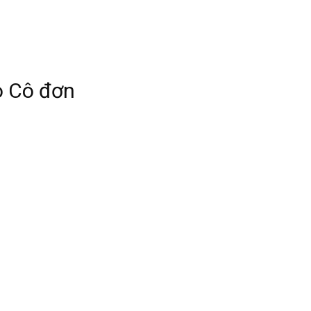
o Cô đơn