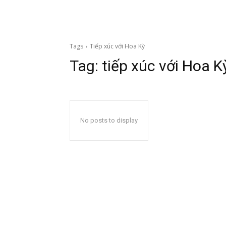
Tags
Tiếp xúc với Hoa Kỳ
Tag:
tiếp xúc với Hoa K
No posts to display