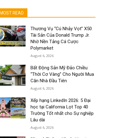
MOST READ
Thương Vụ “Cú Nhảy Vọt” X50
Tài Sản Của Donald Trump Jr.
Nhờ Nền Tảng Cá Cược
Polymarket
August 6, 2026
Bất Động Sản Mỹ Đảo Chiều:
“Thời Cơ Vàng” Cho Người Mua
Căn Nhà Đầu Tiên
August 6, 2026
Xếp hạng LinkedIn 2026: 5 Đại
học tại California Lọt Top 40
Trường Tốt nhất cho Sự nghiệp
Lâu dài
August 6, 2026