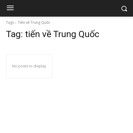
Tags
Tiến về Trung Quốc
Tag:
tiến về Trung Quốc
No posts to display