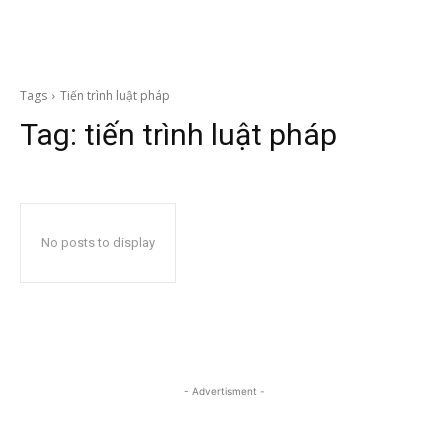
Tags
Tiến trình luật pháp
Tag:
tiến trình luật pháp
No posts to display
- Advertisment -