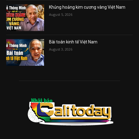
Khủng hoảng kim cương vàng Việt Nam
August 5, 2026
Bài toán kinh tế Việt Nam
August 3, 2026