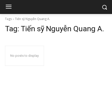
Tags
Tiến sỹ Nguyễn Quang A.
Tag:
Tiến sỹ Nguyễn Quang A.
No posts to display