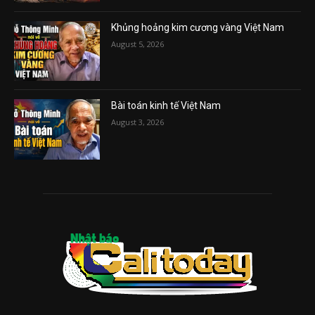
Khủng hoảng kim cương vàng Việt Nam
August 5, 2026
Bài toán kinh tế Việt Nam
August 3, 2026