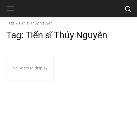
Tags
Tiến sĩ Thủy Nguyễn
Tag:
Tiến sĩ Thủy Nguyễn
No posts to display