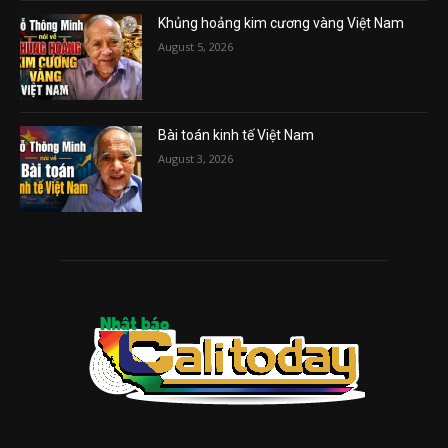
Khủng hoảng kim cương vàng Việt Nam
August 5, 2026
Bài toán kinh tế Việt Nam
August 3, 2026