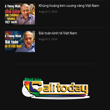
Khủng hoảng kim cương vàng Việt Nam
August 5, 2026
Bài toán kinh tế Việt Nam
August 3, 2026