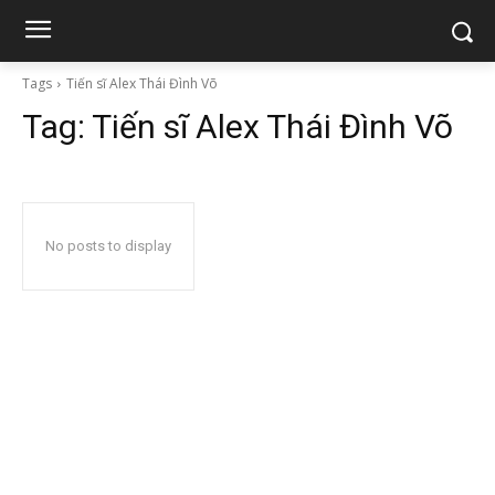
Tags
Tiến sĩ Alex Thái Đình Võ
Tag:
Tiến sĩ Alex Thái Đình Võ
No posts to display