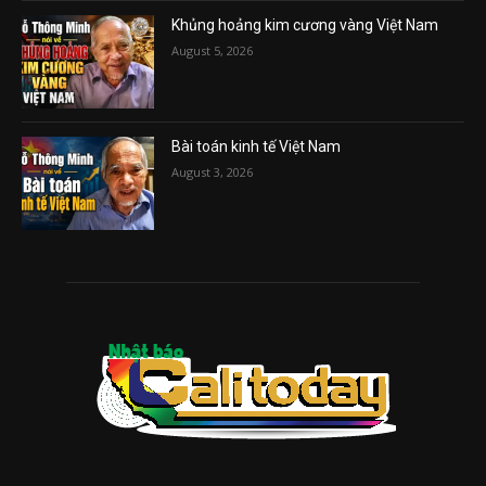
Khủng hoảng kim cương vàng Việt Nam
August 5, 2026
Bài toán kinh tế Việt Nam
August 3, 2026