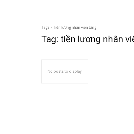
Tags
Tiền lương nhân viên tăng
Tag:
tiền lương nhân vi
No posts to display