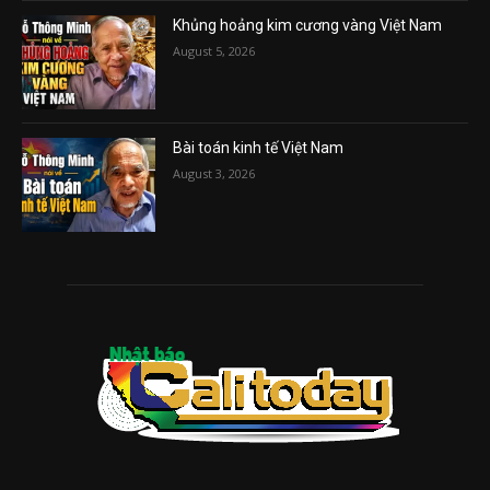
Khủng hoảng kim cương vàng Việt Nam
August 5, 2026
Bài toán kinh tế Việt Nam
August 3, 2026