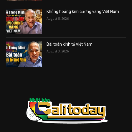
Khủng hoảng kim cương vàng Việt Nam
August 5, 2026
Bài toán kinh tế Việt Nam
August 3, 2026