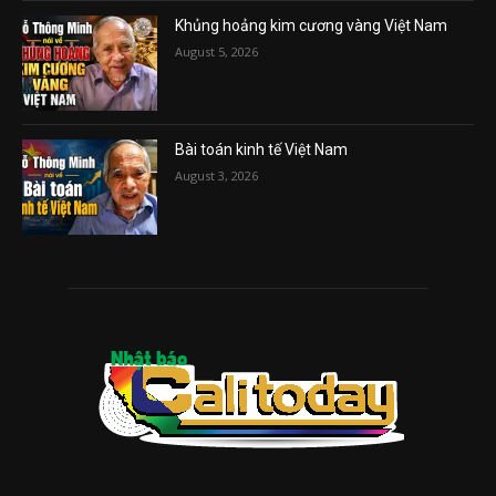
Khủng hoảng kim cương vàng Việt Nam
August 5, 2026
Bài toán kinh tế Việt Nam
August 3, 2026