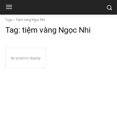
Tags
Tiệm vàng Ngọc Nhi
Tag:
tiệm vàng Ngọc Nhi
No posts to display