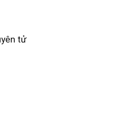
uyên tử