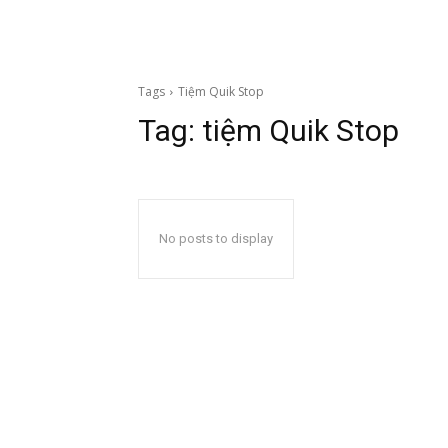
Tags
Tiệm Quik Stop
Tag:
tiệm Quik Stop
No posts to display