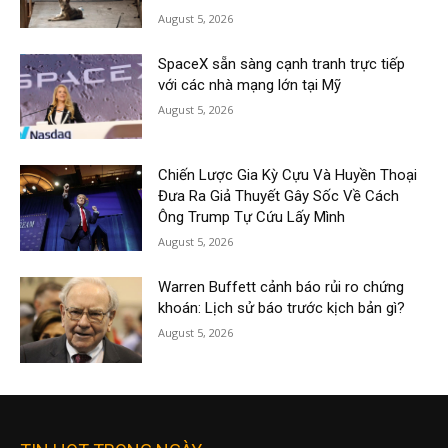
August 5, 2026
SpaceX sẵn sàng cạnh tranh trực tiếp
với các nhà mạng lớn tại Mỹ
August 5, 2026
Chiến Lược Gia Kỳ Cựu Và Huyền Thoại
Đưa Ra Giả Thuyết Gây Sốc Về Cách
Ông Trump Tự Cứu Lấy Mình
August 5, 2026
Warren Buffett cảnh báo rủi ro chứng
khoán: Lịch sử báo trước kịch bản gì?
August 5, 2026