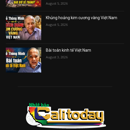
August 5, 2026
Khủng hoảng kim cương vàng Việt Nam
August 5, 2026
Bài toán kinh tế Việt Nam
August 3, 2026