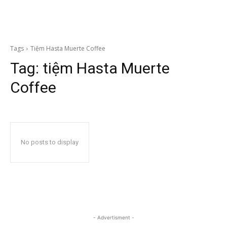
Tags
Tiệm Hasta Muerte Coffee
Tag:
tiệm Hasta Muerte
Coffee
No posts to display
- Advertisment -