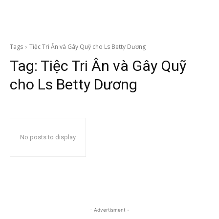
Tags
Tiệc Tri Ân và Gây Quỹ cho Ls Betty Dương
Tag:
Tiệc Tri Ân và Gây Quỹ
cho Ls Betty Dương
No posts to display
- Advertisment -