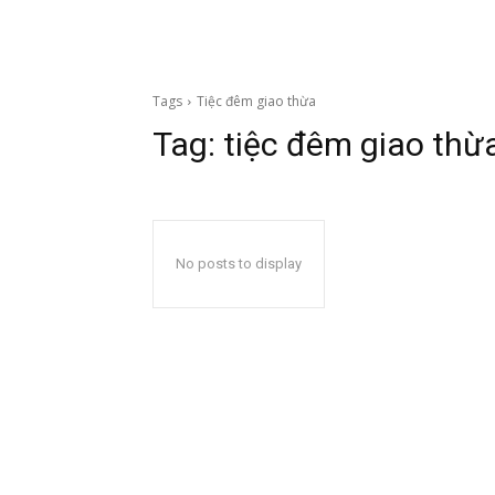
Tags
Tiệc đêm giao thừa
Tag:
tiệc đêm giao thừ
No posts to display