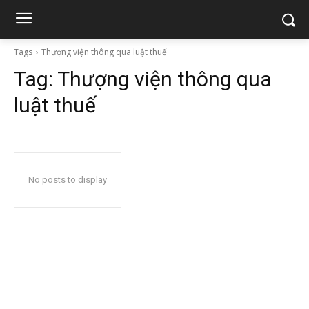
Tags
Thượng viện thông qua luật thuế
Tag:
Thượng viện thông qua
luật thuế
No posts to display