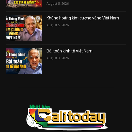
August 5, 2026
Khủng hoảng kim cương vàng Việt Nam
August 5, 2026
Bài toán kinh tế Việt Nam
August 3, 2026