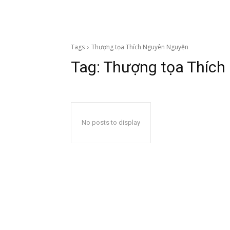
Tags
Thượng tọa Thích Nguyên Nguyện
Tag:
Thượng tọa Thích
No posts to display