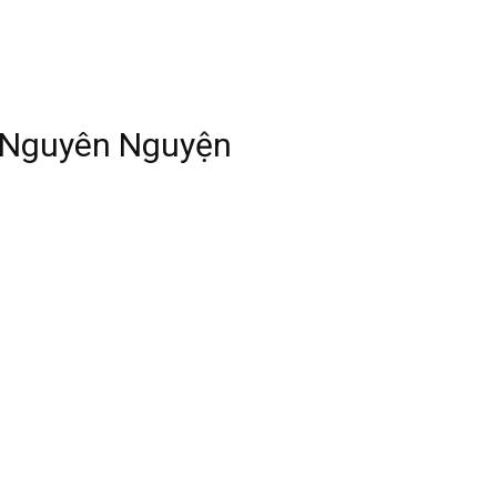
 Nguyên Nguyện