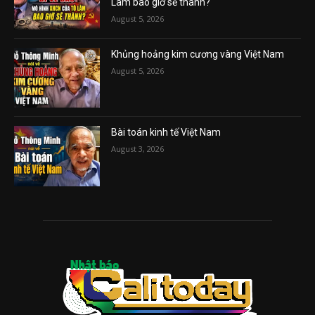
Lâm bao giờ sẽ thành?
August 5, 2026
Khủng hoảng kim cương vàng Việt Nam
August 5, 2026
Bài toán kinh tế Việt Nam
August 3, 2026