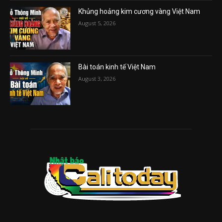
Khủng hoảng kim cương vàng Việt Nam
August 5, 2026
Bài toán kinh tế Việt Nam
August 3, 2026