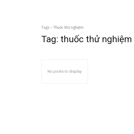
Tags
Thuốc thử nghiệm
Tag:
thuốc thử nghiệm
No posts to display