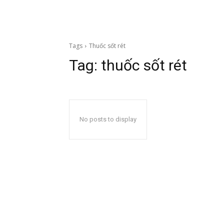
Tags
Thuốc sốt rét
Tag:
thuốc sốt rét
No posts to display