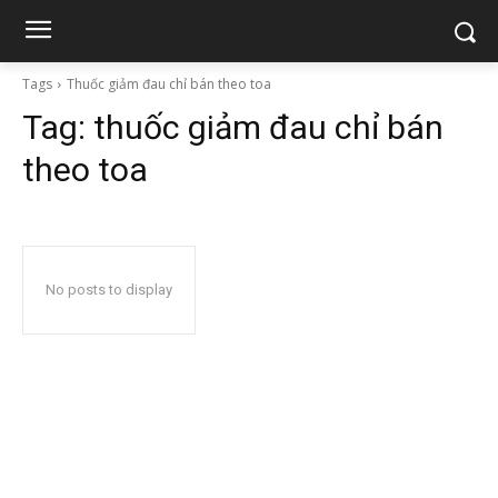
Tags
Thuốc giảm đau chỉ bán theo toa
Tag:
thuốc giảm đau chỉ bán
theo toa
No posts to display