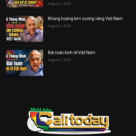
August 5, 2026
Khủng hoảng kim cương vàng Việt Nam
August 5, 2026
Bài toán kinh tế Việt Nam
August 3, 2026