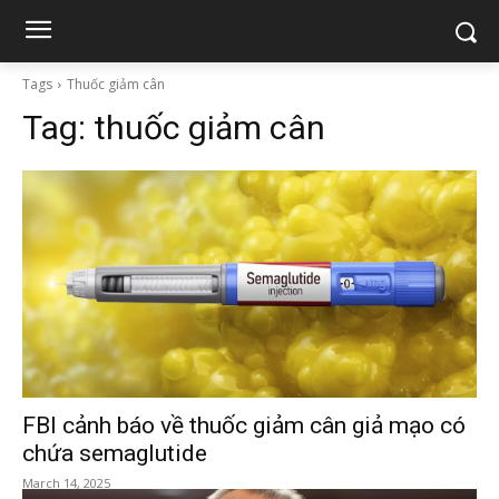
Tags
Thuốc giảm cân
Tag:
thuốc giảm cân
FBI cảnh báo về thuốc giảm cân giả mạo có
chứa semaglutide
March 14, 2025