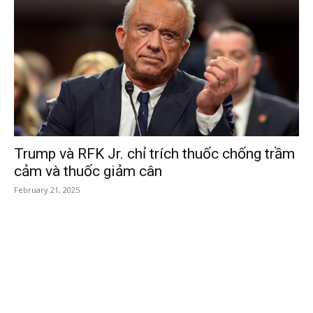
Trump và RFK Jr. chỉ trích thuốc chống trầm
cảm và thuốc giảm cân
February 21, 2025