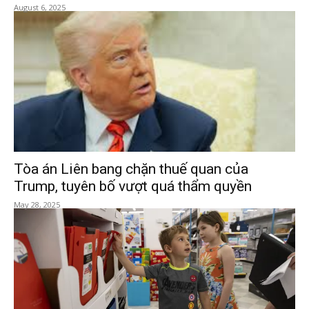
August 6, 2025
Tòa án Liên bang chặn thuế quan của
Trump, tuyên bố vượt quá thẩm quyền
May 28, 2025