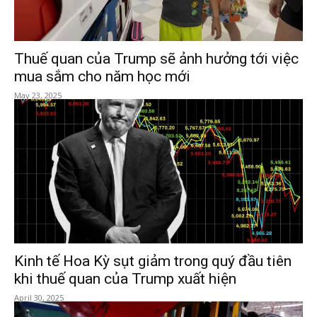
Thuế quan của Trump sẽ ảnh hưởng tới việc
mua sắm cho năm học mới
May 23, 2025
Kinh tế Hoa Kỳ sụt giảm trong quý đầu tiên
khi thuế quan của Trump xuất hiện
April 30, 2025