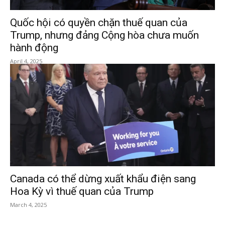
Quốc hội có quyền chặn thuế quan của
Trump, nhưng đảng Cộng hòa chưa muốn
hành động
April 4, 2025
Canada có thể dừng xuất khẩu điện sang
Hoa Kỳ vì thuế quan của Trump
March 4, 2025