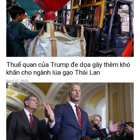
Thuế quan của Trump đe dọa gây thêm khó
khăn cho ngành lúa gạo Thái Lan
April 22, 2025