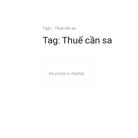
Tags
Thuế cần sa
Tag:
Thuế cần sa
No posts to display