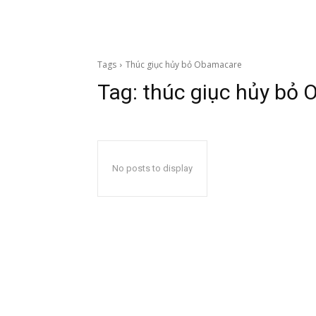
Tags
Thúc giục hủy bỏ Obamacare
Tag:
thúc giục hủy bỏ
No posts to display