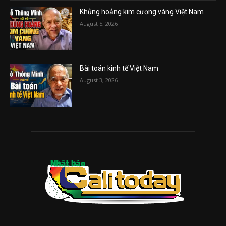
Khủng hoảng kim cương vàng Việt Nam
August 5, 2026
Bài toán kinh tế Việt Nam
August 3, 2026